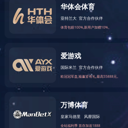
搜索
法德首页
企业概况
公司简介
企业文化
发展历程
证书荣誉
产品中心
资讯中心
华体会体育网页版-华体会（中国）