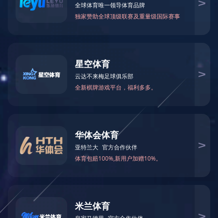
搜索
法德首页
企业概况
公司简介
企业文化
发展历程
证书荣誉
产品中心
资讯中心
华体会体育网页版-华体会（中国）