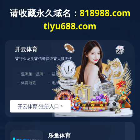
欢迎访问 法德电器有限公司官网！
登录
注册
搜索