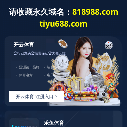
欢迎访问 法德电器有限公司官网！
登录
注册
搜索