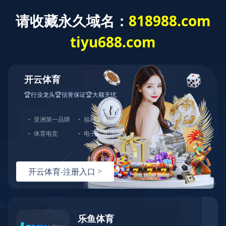
欢迎访问 法德电器有限公司官网！
登录
注册
搜索