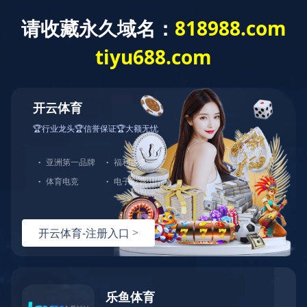
欢迎访问 法德电器有限公司官网！
登录
注册
搜索