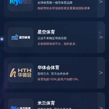
搜索
法德首页
企业概况
公司简介
企业文化
发展历程
证书荣誉
产品中心
资讯中心
华体会体育网页版-华体会（中国）