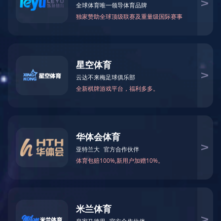
搜索
法德首页
企业概况
公司简介
企业文化
发展历程
证书荣誉
产品中心
资讯中心
华体会体育网页版-华体会（中国）