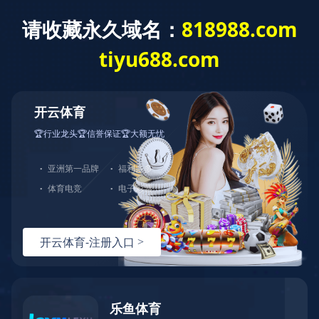
欢迎访问 法德电器有限公司官网！
登录
注册
搜索