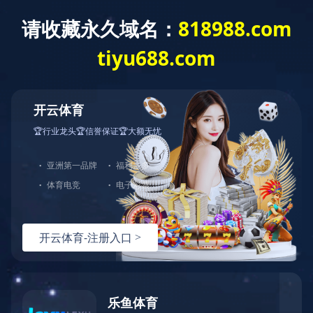
欢迎访问 法德电器有限公司官网！
登录
注册
搜索