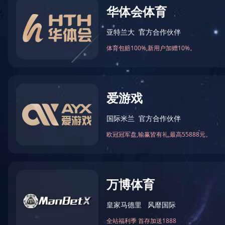
搜索
法德首页
企业概况
公司简介
企业文化
发展历程
证书荣誉
产品中心
资讯中心
华体会体育网页版-华体会（中国）