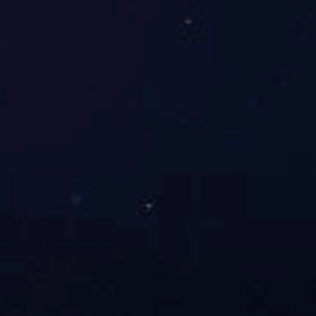
华体会体育网页版-华体会（中国）
FD01系列