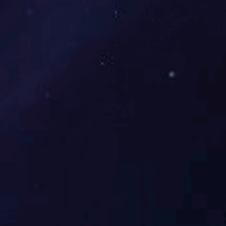
交流防尘电子无级调开关
FD02系列
华体会体育网页版-华体会（中国）
电动工具、器具开关
PCB控制模块