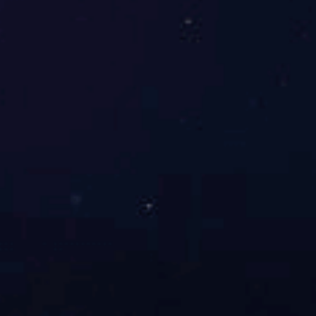
华体会体育网页版-华体会（中国）
FD01系列