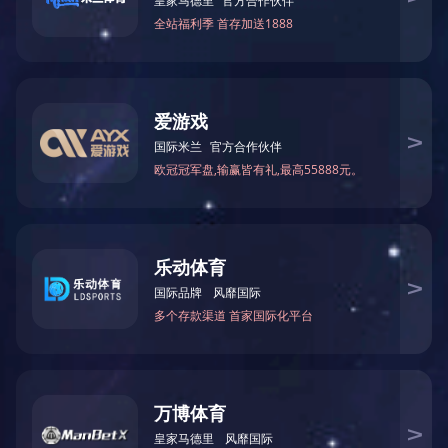
交流扳机开关
FD04系列
华体会体育网页版-华体会（中国）
电动工具、器具开关
PCB控制模块
华体会体育网页版-华体会（中国）
FD01系列
交流防尘电子无级调开关