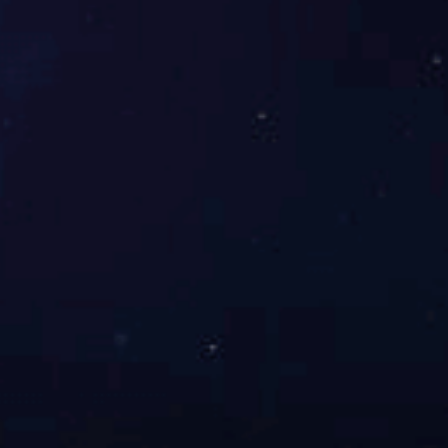
荣誉资质
华体会体育网页版-华体会（中国）
热销产品
电动工具、器具开关
PCB控制模块
联系方式
地址：
浙江省金华市武义县桐琴五金机械工业园纬六东路经五
路5号
手机：
13888888888
传真：
0571-88888888
电话：
0571-88888888
电话（工具器具开关事业部）：
0086-579-87918598
传真（工具器具开关事业部）：
0086-579-87918590
邮箱（工具器具开关事业部）：