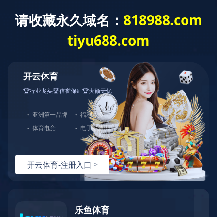
欢迎访问 法德电器有限公司官网！
登录
注册
搜索