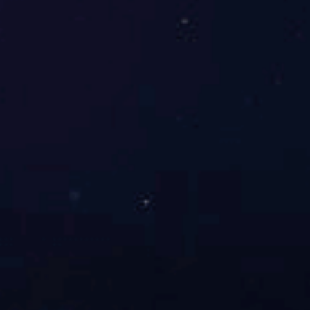
华体会体育网页版-华体会（中国）
FD01系列