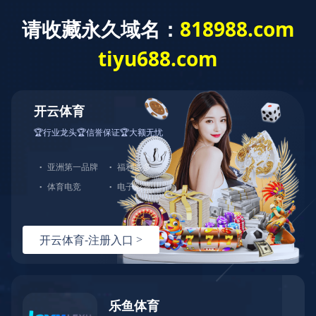
欢迎访问 法德电器有限公司官网！
登录
注册
搜索