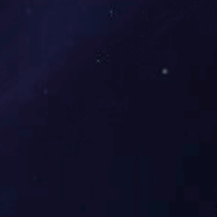
交流扳机开关
FD04系列
华体会体育网页版-华体会（中国）
电动工具、器具开关
PCB控制模块