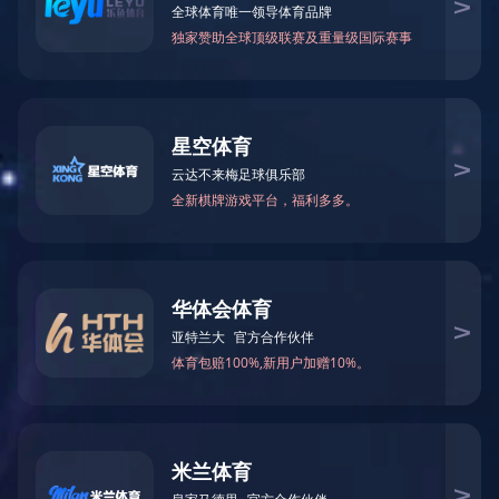
搜索
法德首页
企业概况
公司简介
企业文化
发展历程
证书荣誉
产品中心
资讯中心
华体会体育网页版-华体会（中国）