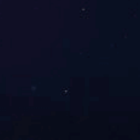
华体会体育网页版-华体会（中国）
FD01系列