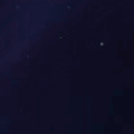
交流扳机开关
FD04系列
华体会体育网页版-华体会（中国）
电动工具、器具开关
PCB控制模块