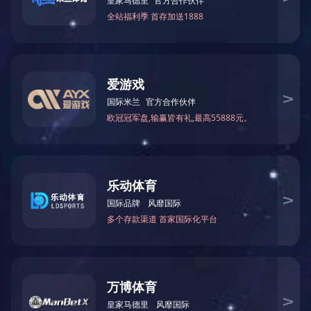
交流扳机开关
FD04系列
华体会体育网页版-华体会（中国）
电动工具、器具开关
PCB控制模块
华体会体育网页版-华体会（中国）
FD01系列
交流防尘电子无级调开关