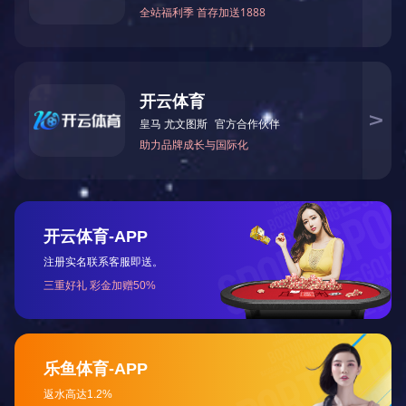
FD02系列
交流扳机开关
FD03系列
交流扳机开关
FD04系列
返回上一级
产品内容
产品说明：
技术参数 Technical parameter：
FA5-8/2MD,8(8)A 250V~5E4