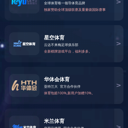
搜索
法德首页
企业概况
公司简介
企业文化
发展历程
证书荣誉
产品中心
资讯中心
华体会体育网页版-华体会（中国）