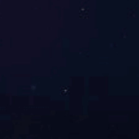
华体会体育网页版-华体会（中国）
FD01系列