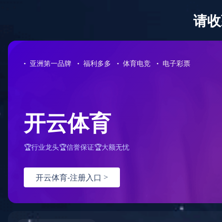
欢迎访问 法德电器有限公司官网！
登录
注册
搜索