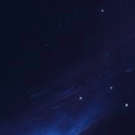
FA5-10/2MD,10(10)A 250V,18(18)A 125V~5E4
FD04-2116,16(16)A 125V~5E4
主要特征 Main Characteristics：
双极常开
可带闭合锁定(正锁功能)
可带断开锁定(反锁功能)
环保(可符合RoHs、PAHs、REACH、DOP、NP等)
端子 Terminal：
输入：M3接线柱
输出：M3接线柱
特殊要求 Special requirements：
根据客户需要可选用不同形状的扳机和自锁帽
产品描述