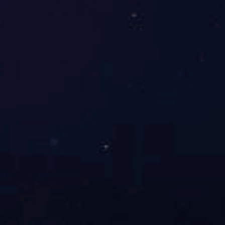
华体会体育网页版-华体会（中国）
FD01系列