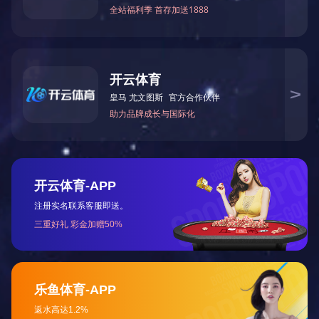
FD02系列
交流扳机开关
FD03系列
交流扳机开关
FD04系列
返回上一级
产品内容
产品说明：
技术参数 Technical parameter：
FA5-8/2MD,8(8)A 250V~5E4