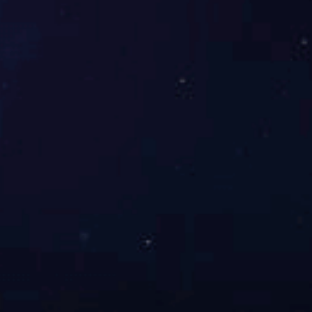
荣誉资质
华体会体育网页版-华体会（中国）
热销产品
电动工具、器具开关
PCB控制模块
联系方式
地址：
浙江省金华市武义县桐琴五金机械工业园纬六东路经五
路5号
手机：
13888888888
传真：
0571-88888888
电话：
0571-88888888
电话（工具器具开关事业部）：
0086-579-87918598
传真（工具器具开关事业部）：
0086-579-87918590
邮箱（工具器具开关事业部）：