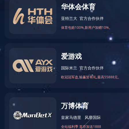
搜索
法德首页
企业概况
公司简介
企业文化
发展历程
证书荣誉
产品中心
资讯中心
华体会体育网页版-华体会（中国）