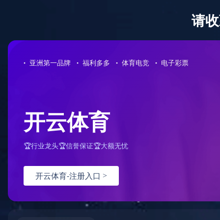
欢迎访问 法德电器有限公司官网！
登录
注册
搜索