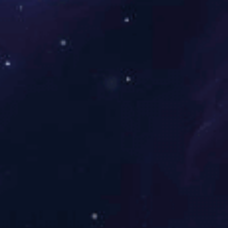
交流扳机开关
FD04系列
华体会体育网页版-华体会（中国）
电动工具、器具开关
PCB控制模块