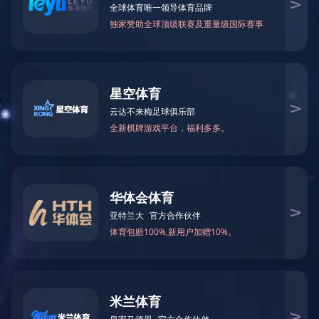
搜索
法德首页
企业概况
公司简介
企业文化
发展历程
证书荣誉
产品中心
资讯中心
华体会体育网页版-华体会（中国）