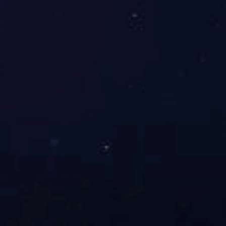
华体会体育网页版-华体会（中国）
FD01系列