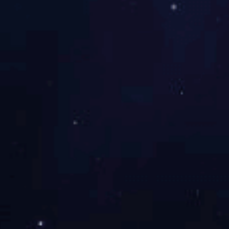
华体会体育网页版-华体会（中国）
FD01系列