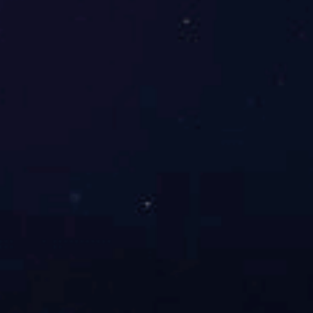
华体会体育网页版-华体会（中国）
FD01系列