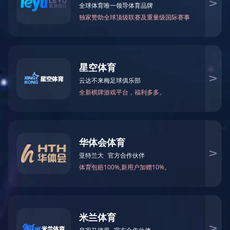
搜索
法德首页
企业概况
公司简介
企业文化
发展历程
证书荣誉
产品中心
资讯中心
华体会体育网页版-华体会（中国）