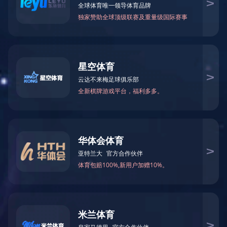
搜索
法德首页
企业概况
公司简介
企业文化
发展历程
证书荣誉
产品中心
资讯中心
华体会体育网页版-华体会（中国）