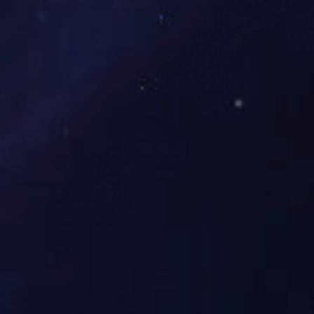
交流扳机开关
FD04系列
华体会体育网页版-华体会（中国）
电动工具、器具开关
PCB控制模块