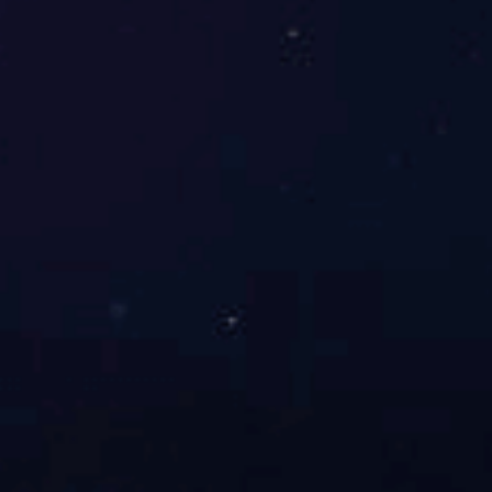
华体会体育网页版-华体会（中国）
FD01系列