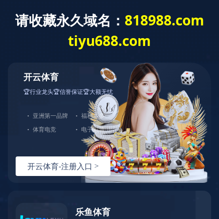
欢迎访问 法德电器有限公司官网！
登录
注册
搜索