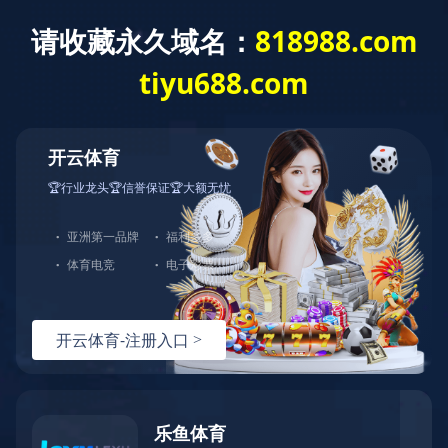
欢迎访问 法德电器有限公司官网！
登录
注册
搜索