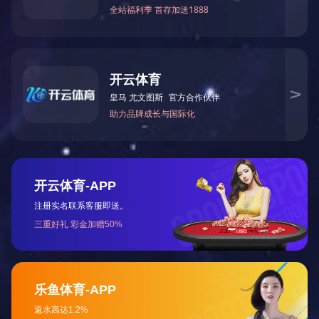
FD02系列
交流扳机开关
FD03系列
交流扳机开关
FD04系列
返回上一级
产品内容
产品说明：
技术参数 Technical parameter：
FA5-8/2MD,8(8)A 250V~5E4