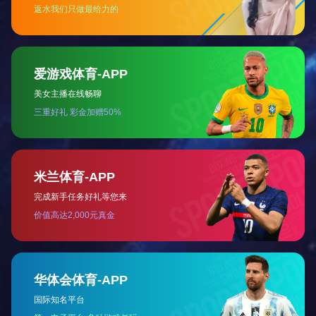
FA5-10/2MD,10(10)A 250V,18(18)A 125V~5E4
FD04-2116,16(16)A 125V~5E4
主要特征 Main Characteristics：
双极常开
可带闭合锁定(正锁功能)
可带断开锁定(反锁功能)
环保(可符合RoHs、PAHs、REACH、DOP、NP等)
端子 Terminal：
输入：M3接线柱
输出：M3接线柱
特殊要求 Special requirements：
根据客户需要可选用不同形状的扳机和自锁帽
产品描述