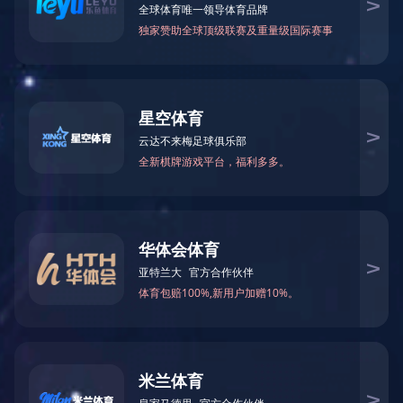
搜索
法德首页
企业概况
公司简介
企业文化
发展历程
证书荣誉
产品中心
资讯中心
华体会体育网页版-华体会（中国）