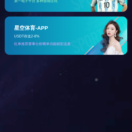
产品卖点
同类产品
Title
MORE
交流扳机开关
FD04系列
热门关键词： PCB控制模块、器具开关、电动工具扳机
友情链接：
企业博客
法德首页
企业概况
产品中心
资讯中心