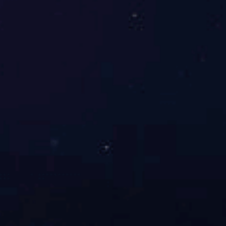
华体会体育网页版-华体会（中国）
FD01系列