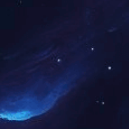
交流扳机开关
FD04系列
华体会体育网页版-华体会（中国）
电动工具、器具开关
PCB控制模块