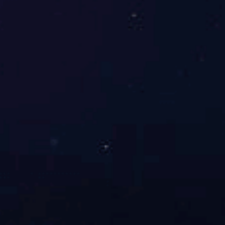
华体会体育网页版-华体会（中国）
FD01系列