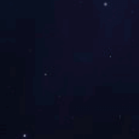
华体会体育网页版-华体会（中国）
FD01系列