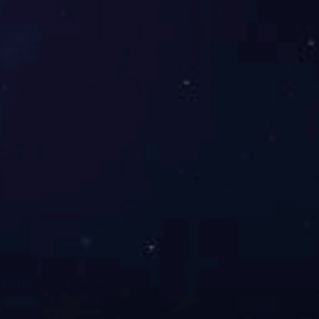
荣誉资质
华体会体育网页版-华体会（中国）
热销产品
电动工具、器具开关
PCB控制模块
联系方式
地址：
浙江省金华市武义县桐琴五金机械工业园纬六东路经五
路5号
手机：
13888888888
传真：
0571-88888888
电话：
0571-88888888
电话（工具器具开关事业部）：
0086-579-87918598
传真（工具器具开关事业部）：
0086-579-87918590
邮箱（工具器具开关事业部）：