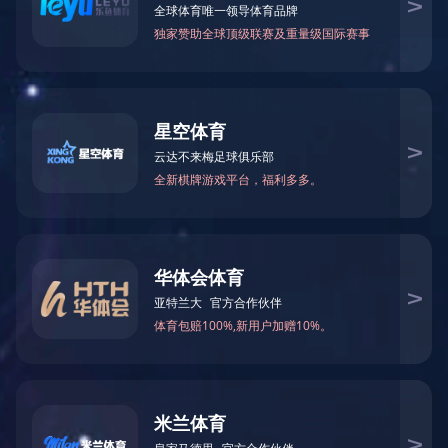
搜索
法德首页
企业概况
公司简介
企业文化
发展历程
证书荣誉
产品中心
资讯中心
华体会体育网页版-华体会（中国）