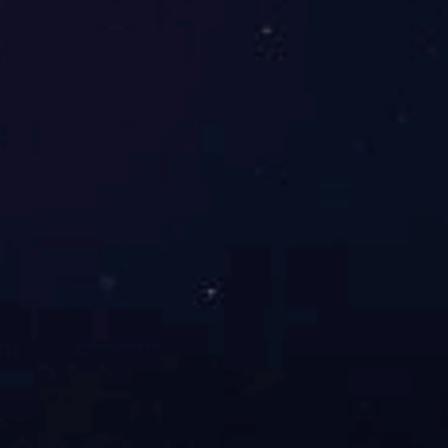
华体会体育网页版-华体会（中国）
FD01系列