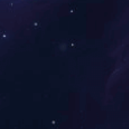
交流扳机开关
FD04系列
华体会体育网页版-华体会（中国）
电动工具、器具开关
PCB控制模块