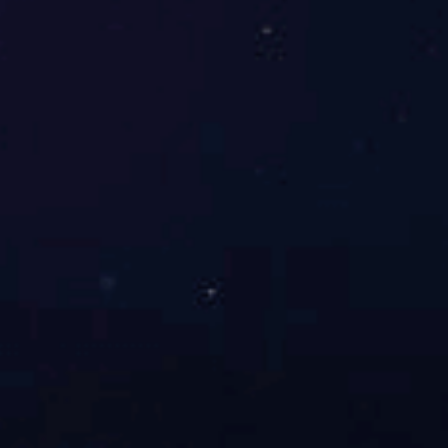
华体会体育网页版-华体会（中国）
FD01系列