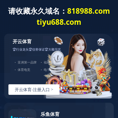
欢迎访问 法德电器有限公司官网！
登录
注册
搜索