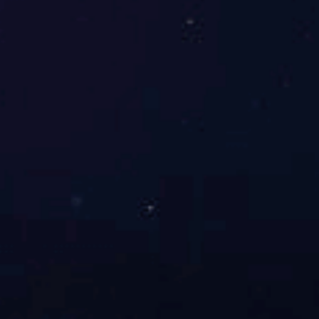
华体会体育网页版-华体会（中国）
FD01系列