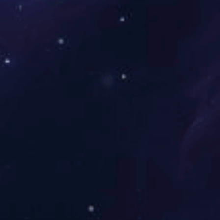
交流扳机开关
FD04系列
华体会体育网页版-华体会（中国）
电动工具、器具开关
PCB控制模块