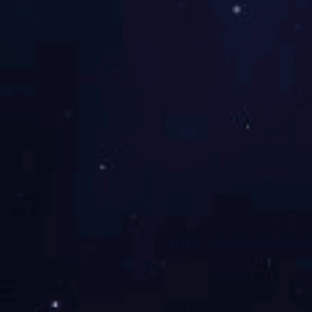
华体会体育网页版-华体会（中国）
FD01系列