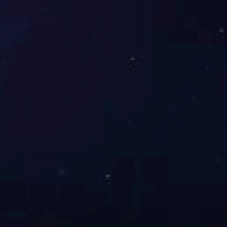
荣誉资质
华体会体育网页版-华体会（中国）
热销产品
电动工具、器具开关
PCB控制模块
联系方式
地址：
浙江省金华市武义县桐琴五金机械工业园纬六东路经五
路5号
手机：
13888888888
传真：
0571-88888888
电话：
0571-88888888
电话（工具器具开关事业部）：
0086-579-87918598
传真（工具器具开关事业部）：
0086-579-87918590
邮箱（工具器具开关事业部）：