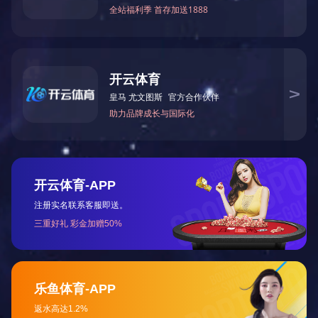
FD02系列
交流扳机开关
FD03系列
交流扳机开关
FD04系列
返回上一级
产品内容
产品说明：
技术参数 Technical parameter：
FA5-8/2MD,8(8)A 250V~5E4