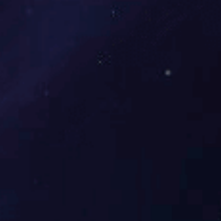
交流扳机开关
FD04系列
华体会体育网页版-华体会（中国）
电动工具、器具开关
PCB控制模块