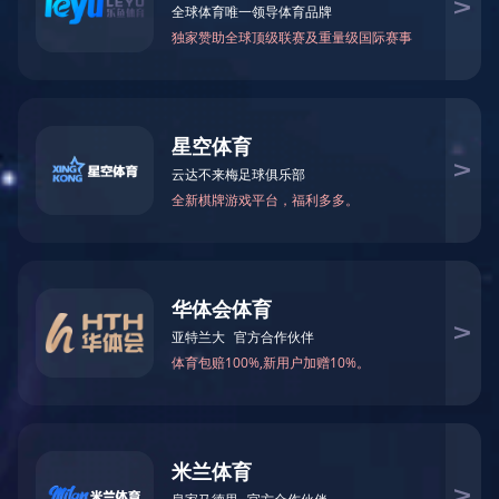
搜索
法德首页
企业概况
公司简介
企业文化
发展历程
证书荣誉
产品中心
资讯中心
华体会体育网页版-华体会（中国）