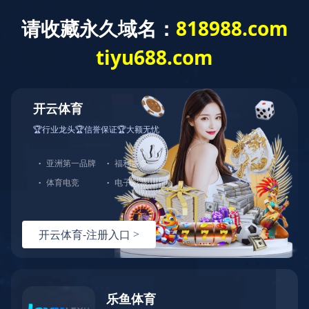
欢迎访问 法德电器有限公司官网！
登录
注册
搜索