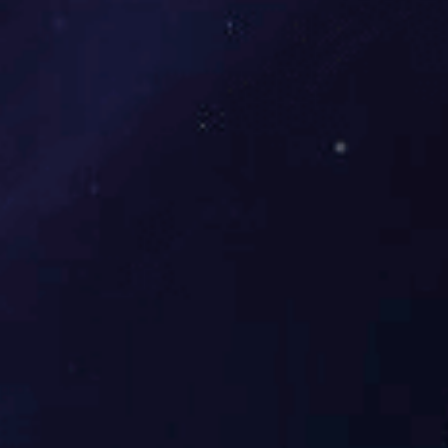
交流扳机开关
FD04系列
华体会体育网页版-华体会（中国）
电动工具、器具开关
PCB控制模块