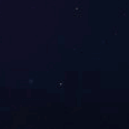
华体会体育网页版-华体会（中国）
FD01系列