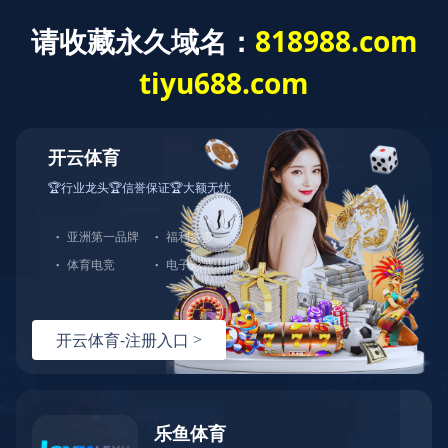
欢迎访问 法德电器有限公司官网！
登录
注册
搜索