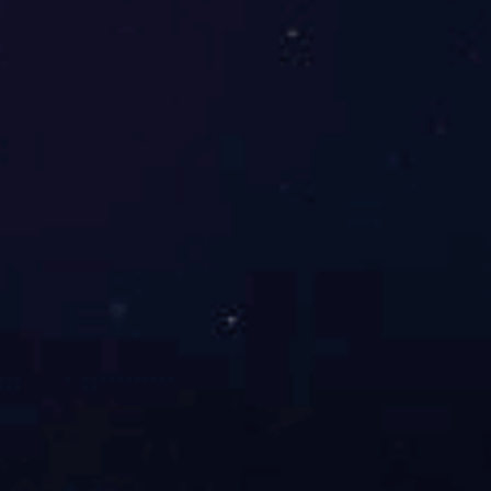
华体会体育网页版-华体会（中国）
FD01系列