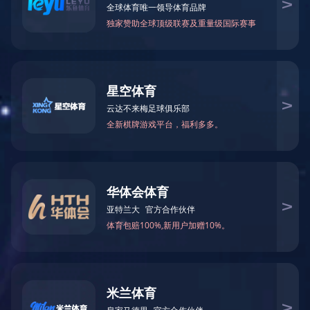
搜索
法德首页
企业概况
公司简介
企业文化
发展历程
证书荣誉
产品中心
资讯中心
华体会体育网页版-华体会（中国）