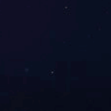
华体会体育网页版-华体会（中国）
FD01系列