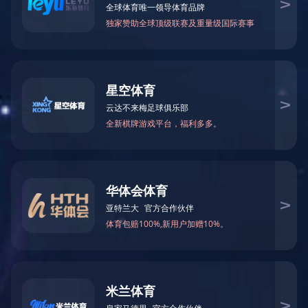
搜索
法德首页
企业概况
公司简介
企业文化
发展历程
证书荣誉
产品中心
资讯中心
华体会体育网页版-华体会（中国）