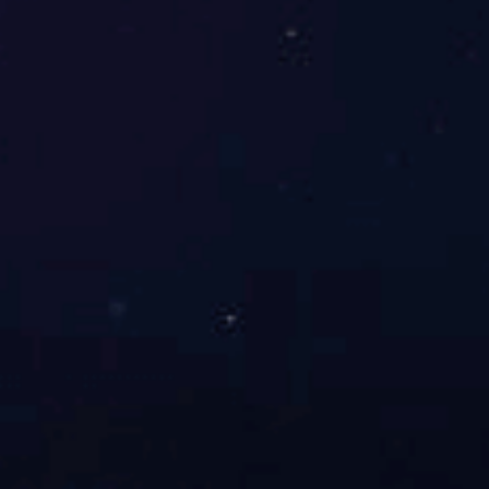
华体会体育网页版-华体会（中国）
FD01系列