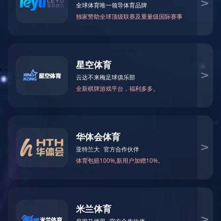
搜索
法德首页
企业概况
公司简介
企业文化
发展历程
证书荣誉
产品中心
资讯中心
华体会体育网页版-华体会（中国）