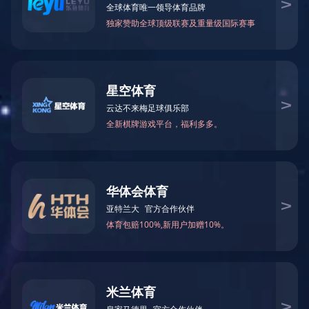
搜索
法德首页
企业概况
公司简介
企业文化
发展历程
证书荣誉
产品中心
资讯中心
华体会体育网页版-华体会（中国）