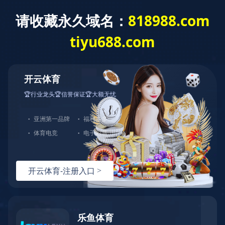
欢迎访问 法德电器有限公司官网！
登录
注册
搜索